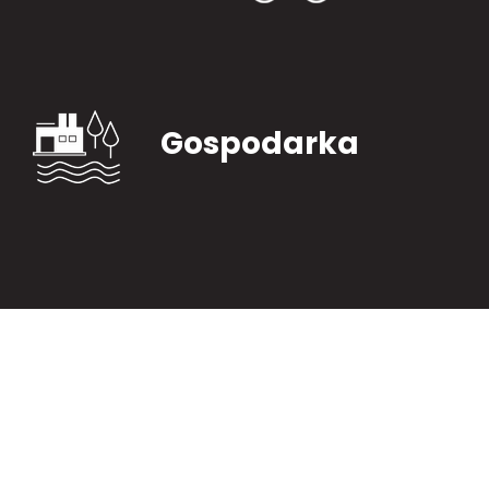
Gospodarka