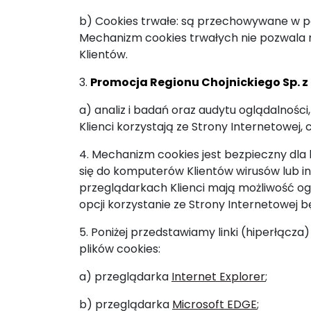
b) Cookies trwałe: są przechowywane w p
Mechanizm cookies trwałych nie pozwala 
Klientów.
3.
Promocja Regionu Chojnickiego Sp. z 
a) analiz i badań oraz audytu oglądalnośc
Klienci korzystają ze Strony Internetowej, c
4. Mechanizm cookies jest bezpieczny dla
się do komputerów Klientów wirusów lub 
przeglądarkach Klienci mają możliwość og
opcji korzystanie ze Strony Internetowej b
5. Poniżej przedstawiamy linki (hiperłącz
plików cookies:
a) przeglądarka
Internet Explorer
;
b) przeglądarka
Microsoft EDGE
;