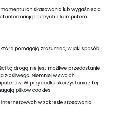
 momentu ich skasowania lub wygaśnięcia.
ch informacji poufnych z komputera
, które pomagają zrozumieć, w jaki sposób
ci tą drogą nie jest możliwe przedostanie
 złośliwego. Niemniej w swoich
puterów. W przypadku skorzystania z tej
magają plików cookies.
k internetowych w zakresie stosowania