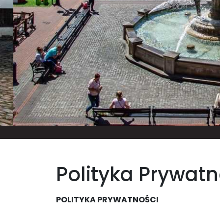
Polityka Prywatn
POLITYKA PRYWATNOŚCI