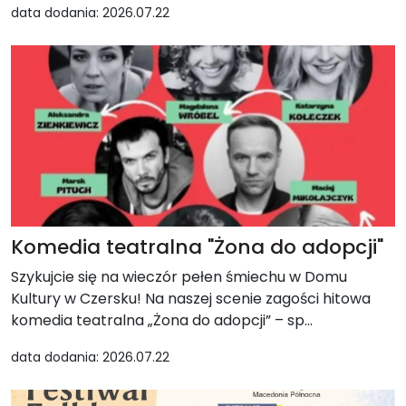
data dodania: 2026.07.22
Komedia teatralna "Żona do adopcji"
Szykujcie się na wieczór pełen śmiechu w Domu
Kultury w Czersku! Na naszej scenie zagości hitowa
komedia teatralna „Żona do adopcji” – sp...
data dodania: 2026.07.22