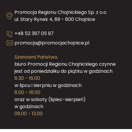
Promocja Regionu Chojnickiego Sp. z o.o.
ul. Stary Rynek 4, 89 - 600 Chojnice
+48 52 397 05 97
promocja@promocjachojnice.pl
Szanowni Państwo,
biuro Promocji Regionu Chojnickiego czynne
jest od poniedziałku do piątku w godzinach
8.30 - 16.00
w lipcu i sierpniu w godzinach
8.00 - 16.00
oraz w soboty (lipiec-sierpień)
w godzinach
09.00 - 13.00