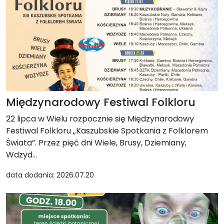
Międzynarodowy Festiwal Folkloru
22 lipca w Wielu rozpocznie się Międzynarodowy
Festiwal Folkloru „Kaszubskie Spotkania z Folklorem
Świata”. Przez pięć dni Wiele, Brusy, Dziemiany,
Wdzyd...
data dodania: 2026.07.20