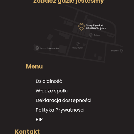
Zobacz gdzie jesteśmy
Menu
Działalność
Władze spółki
Deklaracja dostępności
Polityka Prywatności
BIP
Kontakt