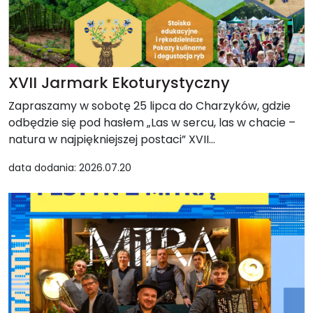
XVII Jarmark Ekoturystyczny
Zapraszamy w sobotę 25 lipca do Charzyków, gdzie
odbędzie się pod hasłem „Las w sercu, las w chacie –
natura w najpiękniejszej postaci” XVII...
data dodania: 2026.07.20