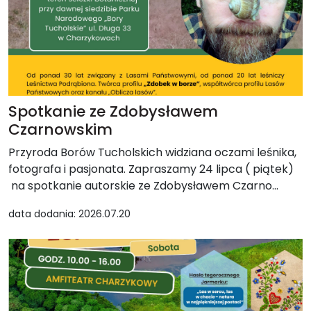
Spotkanie ze Zdobysławem
Czarnowskim
Przyroda Borów Tucholskich widziana oczami leśnika,
fotografa i pasjonata. Zapraszamy 24 lipca ( piątek)
na spotkanie autorskie ze Zdobysławem Czarno...
data dodania: 2026.07.20