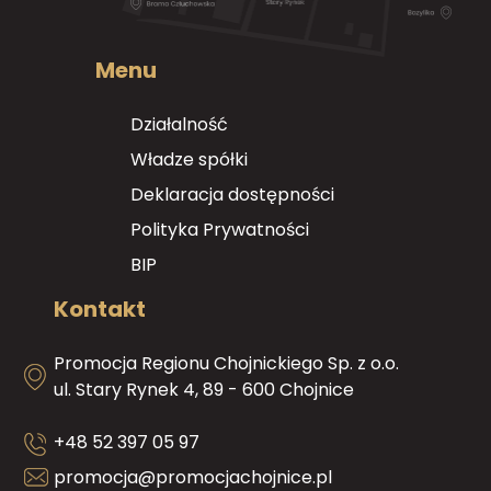
Menu
Działalność
Władze spółki
Deklaracja dostępności
Polityka Prywatności
BIP
Kontakt
Promocja Regionu Chojnickiego Sp. z o.o.
ul. Stary Rynek 4, 89 - 600 Chojnice
+48 52 397 05 97
promocja@promocjachojnice.pl