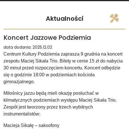
Aktualności
Koncert Jazzowe Podziemia
data dodania: 2025.12.02
Centrum Kultury Podziemia zaprasza 9 grudnia na koncert
zespołu Maciej Sikała Trio. Bilety w cenie 15 zł do nabycia
30 minut przed rozpoczęciem koncertu. Koncert odbędzie
się o godzinie 18:00 w podziemiach kościoła
gimnazjalnego.
Miłośnicy jazzu będą mieli okazję posłuchać w
klimatycznych podziemiach występu Maciej Sikała Trio.
Zespół jest tworzony przez trzech wybitnych
instrumentalistów:
Macieja Sikałę – saksofony